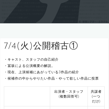
7/4(火)公開稽古①
・キャスト、スタッフの自己紹介
・冨坂による公演概要の解説。
・現在、上演候補にあがっている3作品の紹介
・候補作の中からやりたい作品・やって欲しい作品に投票
出演者・スタッフ
共謀者
(複数回答可)
(一つ
だけ)