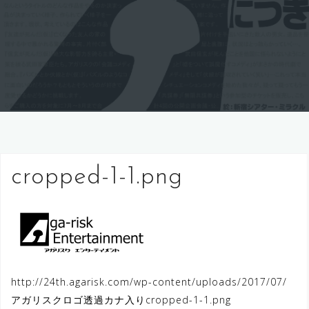
cropped-1-1.png
http://24th.agarisk.com/wp-content/uploads/2017/07/
アガリスクロゴ透過カナ入りcropped-1-1.png