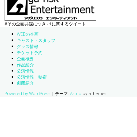
#その企画共謀につき -rtに関するツイート
WEBの企画
キャスト・スタッフ
グッズ情報
チケット予約
企画概要
作品紹介
公演情報
公演情報 秘密
劇団紹介
Powered by WordPress
|
テーマ:
Astrid
by aThemes.